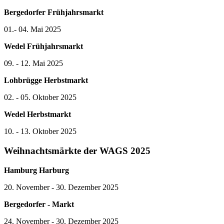
Bergedorfer Frühjahrsmarkt
01.- 04. Mai 2025
Wedel Frühjahrsmarkt
09. - 12. Mai 2025
Lohbrügge Herbstmarkt
02. - 05. Oktober 2025
Wedel Herbstmarkt
10. - 13. Oktober 2025
Weihnachtsmärkte der WAGS 2025
Hamburg Harburg
20. November - 30. Dezember 2025
Bergedorfer - Markt
24. November - 30. Dezember 2025