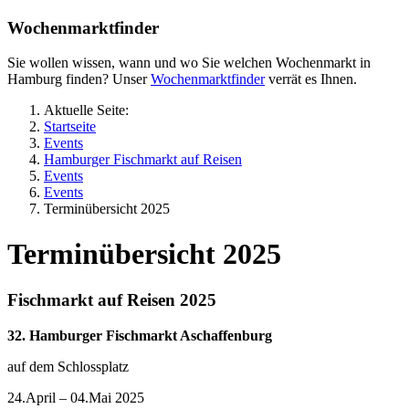
Wochenmarktfinder
Sie wollen wissen, wann und wo Sie welchen Wochenmarkt in
Hamburg finden? Unser
Wochenmarktfinder
verrät es Ihnen.
Aktuelle Seite:
Startseite
Events
Hamburger Fischmarkt auf Reisen
Events
Events
Terminübersicht 2025
Terminübersicht 2025
Fischmarkt auf Reisen 2025
32. Hamburger Fischmarkt Aschaffenburg
auf dem Schlossplatz
24.April – 04.Mai 2025