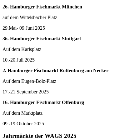
26. Hamburger Fischmarkt München
auf dem Wittelsbacher Platz
29.Mai- 09.Juni 2025
36. Hamburger Fischmarkt Stuttgart
Auf dem Karlsplatz
10.-20.Juli 2025
2. Hamburger Fischmarkt Rottenburg am Necker
Auf dem Eugen-Bolz-Platz
17.-21.September 2025
16. Hamburger Fischmarkt Offenburg
Auf dem Marktplatz
09.-19.Oktober 2025
Jahrmärkte der WAGS 2025