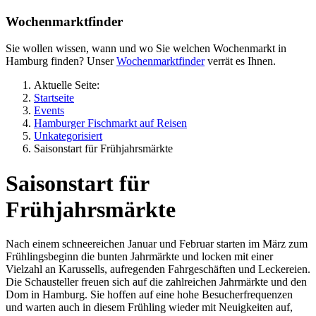
Wochenmarktfinder
Sie wollen wissen, wann und wo Sie welchen Wochenmarkt in
Hamburg finden? Unser
Wochenmarktfinder
verrät es Ihnen.
Aktuelle Seite:
Startseite
Events
Hamburger Fischmarkt auf Reisen
Unkategorisiert
Saisonstart für Frühjahrsmärkte
Saisonstart für
Frühjahrsmärkte
Nach einem schneereichen Januar und Februar starten im März zum
Frühlingsbeginn die bunten Jahrmärkte und locken mit einer
Vielzahl an Karussells, aufregenden Fahrgeschäften und Leckereien.
Die Schausteller freuen sich auf die zahlreichen Jahrmärkte und den
Dom in Hamburg. Sie hoffen auf eine hohe Besucherfrequenzen
und warten auch in diesem Frühling wieder mit Neuigkeiten auf,