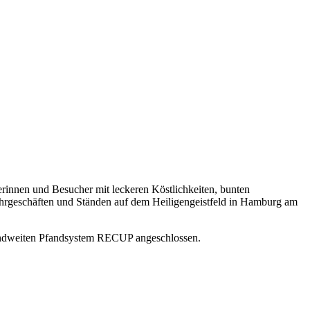
rinnen und Besucher mit leckeren Köstlichkeiten, bunten
Fahrgeschäften und Ständen auf dem Heiligengeistfeld in Hamburg am
landweiten Pfandsystem RECUP angeschlossen.