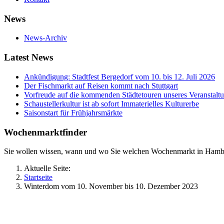
News
News-Archiv
Latest News
Ankündigung: Stadtfest Bergedorf vom 10. bis 12. Juli 2026
Der Fischmarkt auf Reisen kommt nach Stuttgart
Vorfreude auf die kommenden Städtetouren unseres Veranstalt
Schaustellerkultur ist ab sofort Immaterielles Kulturerbe
Saisonstart für Frühjahrsmärkte
Wochenmarktfinder
Sie wollen wissen, wann und wo Sie welchen Wochenmarkt in Hamb
Aktuelle Seite:
Startseite
Winterdom vom 10. November bis 10. Dezember 2023