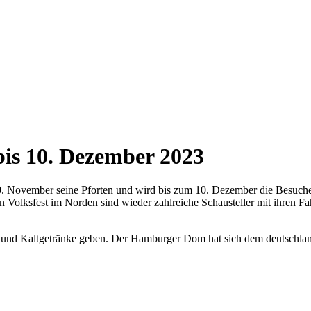
is 10. Dezember 2023
0. November seine Pforten und wird bis zum 10. Dezember die Besuche
n Volksfest im Norden sind wieder zahlreiche Schausteller mit ihren 
ß- und Kaltgetränke geben. Der Hamburger Dom hat sich dem deutsch