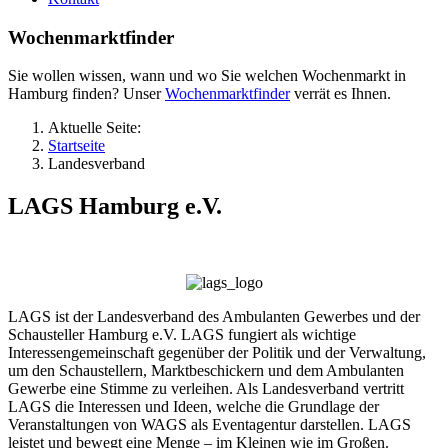
Wochenmarktfinder
Sie wollen wissen, wann und wo Sie welchen Wochenmarkt in
Hamburg finden? Unser
Wochenmarktfinder
verrät es Ihnen.
Aktuelle Seite:
Startseite
Landesverband
LAGS Hamburg e.V.
LAGS ist der Landesverband des Ambulanten Gewerbes und der
Schausteller Hamburg e.V. LAGS fungiert als wichtige
Interessengemeinschaft gegenüber der Politik und der Verwaltung,
um den Schaustellern, Marktbeschickern und dem Ambulanten
Gewerbe eine Stimme zu verleihen. Als Landesverband vertritt
LAGS die Interessen und Ideen, welche die Grundlage der
Veranstaltungen von WAGS als Eventagentur darstellen. LAGS
leistet und bewegt eine Menge – im Kleinen wie im Großen.