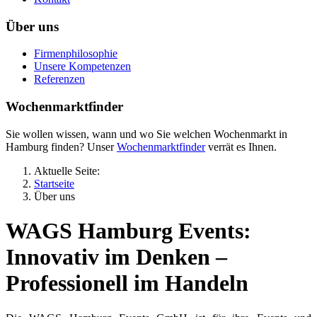
Über uns
Firmenphilosophie
Unsere Kompetenzen
Referenzen
Wochenmarktfinder
Sie wollen wissen, wann und wo Sie welchen Wochenmarkt in
Hamburg finden? Unser
Wochenmarktfinder
verrät es Ihnen.
Aktuelle Seite:
Startseite
Über uns
WAGS Hamburg Events:
Innovativ im Denken –
Professionell im Handeln