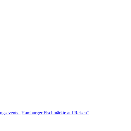
ungsevents „Hamburger Fischmärkte auf Reisen“