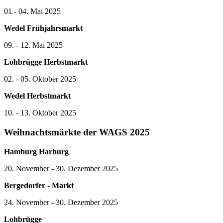
01.- 04. Mai 2025
Wedel Frühjahrsmarkt
09. - 12. Mai 2025
Lohbrügge Herbstmarkt
02. - 05. Oktober 2025
Wedel Herbstmarkt
10. - 13. Oktober 2025
Weihnachtsmärkte der WAGS 2025
Hamburg Harburg
20. November - 30. Dezember 2025
Bergedorfer - Markt
24. November - 30. Dezember 2025
Lohbrügge