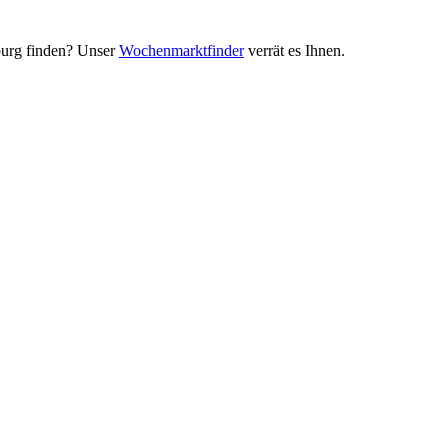
urg finden? Unser
Wochenmarktfinder
verrät es Ihnen.