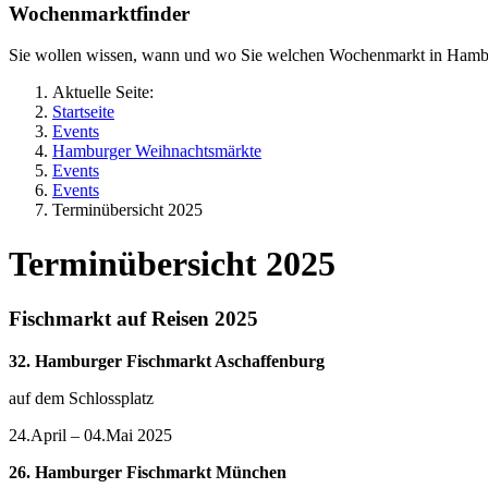
Wochenmarktfinder
Sie wollen wissen, wann und wo Sie welchen Wochenmarkt in Hamb
Aktuelle Seite:
Startseite
Events
Hamburger Weihnachtsmärkte
Events
Events
Terminübersicht 2025
Terminübersicht 2025
Fischmarkt auf Reisen 2025
32. Hamburger Fischmarkt Aschaffenburg
auf dem Schlossplatz
24.April – 04.Mai 2025
26. Hamburger Fischmarkt München