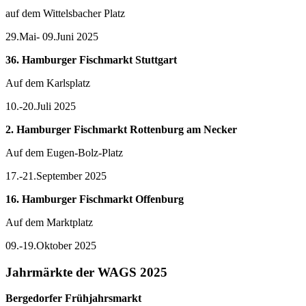
auf dem Wittelsbacher Platz
29.Mai- 09.Juni 2025
36. Hamburger Fischmarkt Stuttgart
Auf dem Karlsplatz
10.-20.Juli 2025
2. Hamburger Fischmarkt Rottenburg am Necker
Auf dem Eugen-Bolz-Platz
17.-21.September 2025
16. Hamburger Fischmarkt Offenburg
Auf dem Marktplatz
09.-19.Oktober 2025
Jahrmärkte der WAGS 2025
Bergedorfer Frühjahrsmarkt