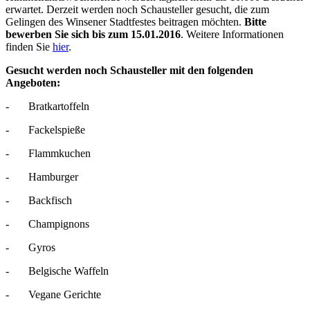
erwartet. Derzeit werden noch Schausteller gesucht, die zum
Gelingen des Winsener Stadtfestes beitragen möchten.
Bitte
bewerben Sie sich bis zum 15.01.2016
. Weitere Informationen
finden Sie
hier
.
Gesucht werden noch Schausteller mit den folgenden
Angeboten:
- Bratkartoffeln
- Fackelspieße
- Flammkuchen
- Hamburger
- Backfisch
- Champignons
- Gyros
- Belgische Waffeln
- Vegane Gerichte