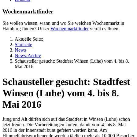
Wochenmarktfinder
Sie wollen wissen, wann und wo Sie welchen Wochenmarkt in
Hamburg finden? Unser
Wochenmarktfinder
verrät es Ihnen.
Aktuelle Seite:
Startseite
News
News-Archiv
Schausteller gesucht: Stadtfest Winsen (Luhe) vom 4. bis 8.
Mai 2016
Schausteller gesucht: Stadtfest
Winsen (Luhe) vom 4. bis 8.
Mai 2016
Jung und Alt dürfen sich auf das Stadtfest in Winsen (Luhe) schon
jetzt freuen. Die Vorbereitungen laufen, damit vom 4. bis 8. Mai
2016 in der Innenstadt bunt gefeiert werden kann. Am
Himmelfahrtswochenende werden täglich mehr als 10.000 Besucher