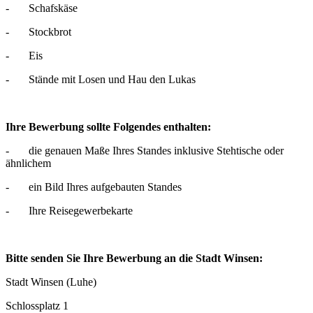
- Schafskäse
- Stockbrot
- Eis
- Stände mit Losen und Hau den Lukas
Ihre Bewerbung sollte Folgendes enthalten:
- die genauen Maße Ihres Standes inklusive Stehtische oder
ähnlichem
- ein Bild Ihres aufgebauten Standes
- Ihre Reisegewerbekarte
Bitte senden Sie Ihre Bewerbung an die Stadt Winsen:
Stadt Winsen (Luhe)
Schlossplatz 1