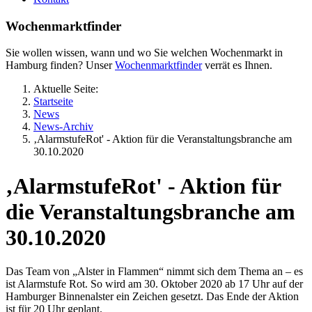
Wochenmarktfinder
Sie wollen wissen, wann und wo Sie welchen Wochenmarkt in
Hamburg finden? Unser
Wochenmarktfinder
verrät es Ihnen.
Aktuelle Seite:
Startseite
News
News-Archiv
‚AlarmstufeRot' - Aktion für die Veranstaltungsbranche am
30.10.2020
‚AlarmstufeRot' - Aktion für
die Veranstaltungsbranche am
30.10.2020
Das Team von „Alster in Flammen“ nimmt sich dem Thema an – es
ist Alarmstufe Rot. So wird am 30. Oktober 2020 ab 17 Uhr auf der
Hamburger Binnenalster ein Zeichen gesetzt. Das Ende der Aktion
ist für 20 Uhr geplant.