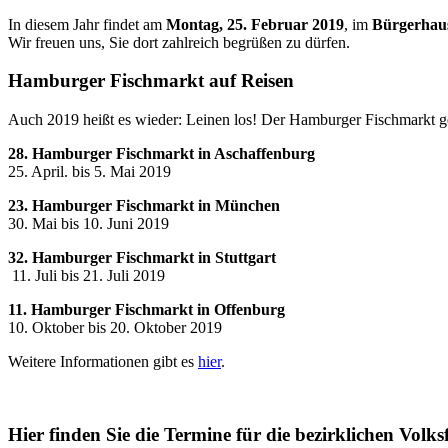
In diesem Jahr findet am
Montag, 25. Februar 2019
, im
Bürgerhau
Wir freuen uns, Sie dort zahlreich begrüßen zu dürfen.
Hamburger Fischmarkt auf Reisen
Auch 2019 heißt es wieder: Leinen los! Der Hamburger Fischmarkt geh
28. Hamburger Fischmarkt in Aschaffenburg
25. April. bis 5. Mai 2019
23. Hamburger Fischmarkt in München
30. Mai bis 10. Juni 2019
32. Hamburger Fischmarkt in Stuttgart
11. Juli bis 21. Juli 2019
11. Hamburger Fischmarkt in Offenburg
10. Oktober bis 20. Oktober 2019
Weitere Informationen gibt es
hier
.
Hier finden Sie die Termine für die bezirklichen Vol