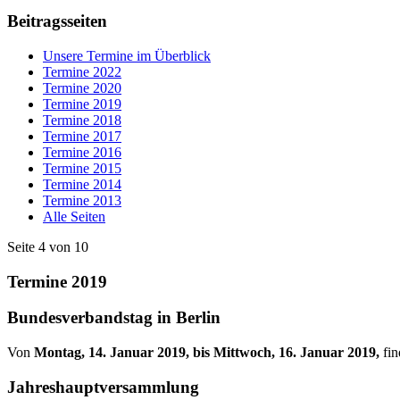
Beitragsseiten
Unsere Termine im Überblick
Termine 2022
Termine 2020
Termine 2019
Termine 2018
Termine 2017
Termine 2016
Termine 2015
Termine 2014
Termine 2013
Alle Seiten
Seite 4 von 10
Termine 2019
Bundesverbandstag in Berlin
Von
Montag, 14. Januar 2019, bis Mittwoch, 16. Januar 2019,
fin
Jahreshauptversammlung