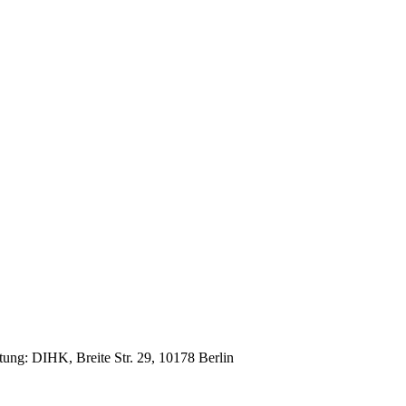
ltung: DIHK, Breite Str. 29, 10178 Berlin