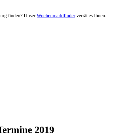
urg finden? Unser
Wochenmarktfinder
verrät es Ihnen.
Termine 2019