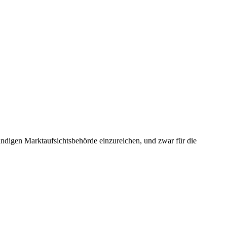
tändigen Marktaufsichtsbehörde einzureichen, und zwar für die