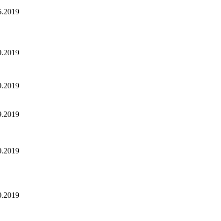
6.2019
9.2019
9.2019
9.2019
0.2019
0.2019