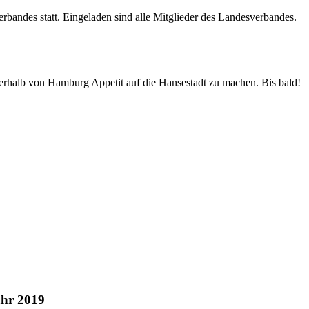
bandes statt. Eingeladen sind alle Mitglieder des Landesverbandes.
ßerhalb von Hamburg Appetit auf die Hansestadt zu machen. Bis bald!
ahr 2019