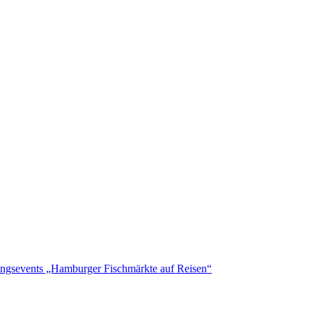
ungsevents „Hamburger Fischmärkte auf Reisen“