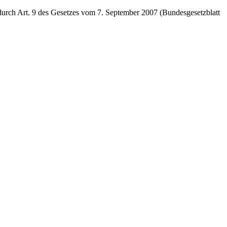
durch Art. 9 des Gesetzes vom 7. September 2007 (Bundesgesetzblatt