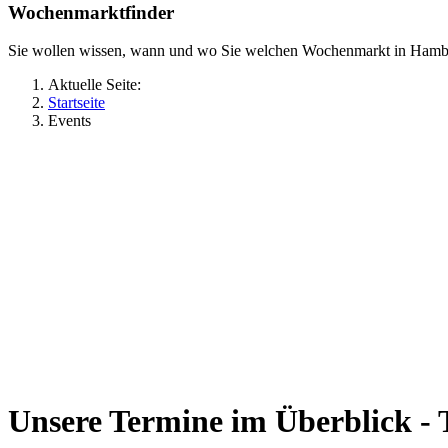
Wochenmarktfinder
Sie wollen wissen, wann und wo Sie welchen Wochenmarkt in Hamb
Aktuelle Seite:
Startseite
Events
Unsere Termine im Überblick - 