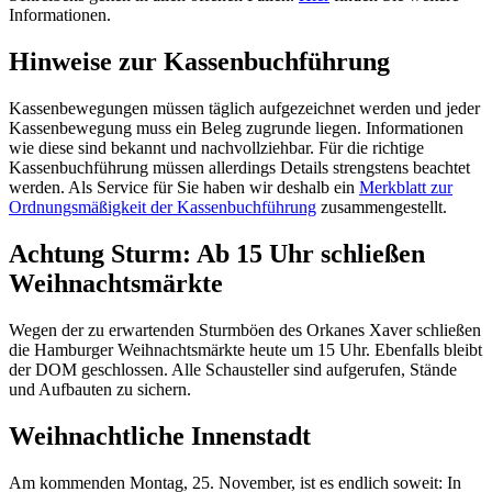
Informationen.
Hinweise zur Kassenbuchführung
Kassenbewegungen müssen täglich aufgezeichnet werden und jeder
Kassenbewegung muss ein Beleg zugrunde liegen. Informationen
wie diese sind bekannt und nachvollziehbar. Für die richtige
Kassenbuchführung müssen allerdings Details strengstens beachtet
werden. Als Service für Sie haben wir deshalb ein
Merkblatt zur
Ordnungsmäßigkeit der Kassenbuchführung
zusammengestellt.
Achtung Sturm: Ab 15 Uhr schließen
Weihnachtsmärkte
Wegen der zu erwartenden Sturmböen des Orkanes Xaver schließen
die Hamburger Weihnachtsmärkte heute um 15 Uhr. Ebenfalls bleibt
der DOM geschlossen. Alle Schausteller sind aufgerufen, Stände
und Aufbauten zu sichern.
Weihnachtliche Innenstadt
Am kommenden Montag, 25. November, ist es endlich soweit: In