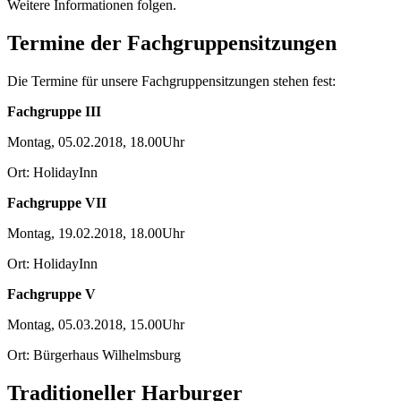
Weitere Informationen folgen.
Termine der Fachgruppensitzungen
Die Termine für unsere Fachgruppensitzungen stehen fest:
Fachgruppe III
Montag, 05.02.2018, 18.00Uhr
Ort: HolidayInn
Fachgruppe VII
Montag, 19.02.2018, 18.00Uhr
Ort: HolidayInn
Fachgruppe V
Montag, 05.03.2018, 15.00Uhr
Ort: Bürgerhaus Wilhelmsburg
Traditioneller Harburger