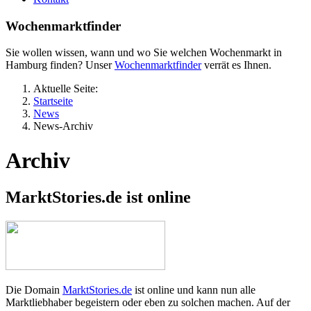
Wochenmarktfinder
Sie wollen wissen, wann und wo Sie welchen Wochenmarkt in
Hamburg finden? Unser
Wochenmarktfinder
verrät es Ihnen.
Aktuelle Seite:
Startseite
News
News-Archiv
Archiv
MarktStories.de ist online
Die Domain
MarktStories.de
ist online und kann nun alle
Marktliebhaber begeistern oder eben zu solchen machen. Auf der