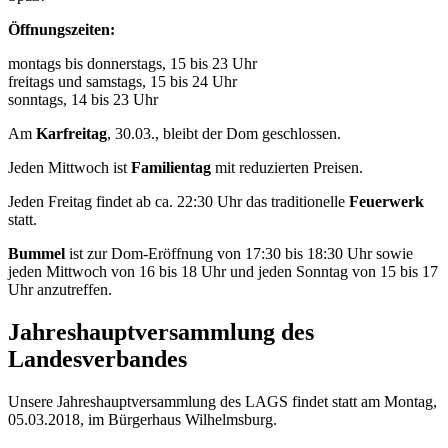
Öffnungszeiten:
montags bis donnerstags, 15 bis 23 Uhr
freitags und samstags, 15 bis 24 Uhr
sonntags, 14 bis 23 Uhr
Am
Karfreitag
, 30.03., bleibt der Dom geschlossen.
Jeden Mittwoch ist
Familientag
mit reduzierten Preisen.
Jeden Freitag findet ab ca. 22:30 Uhr das traditionelle
Feuerwerk
statt.
Bummel
ist zur Dom-Eröffnung von 17:30 bis 18:30 Uhr sowie
jeden Mittwoch von 16 bis 18 Uhr und jeden Sonntag von 15 bis 17
Uhr anzutreffen.
Jahreshauptversammlung des
Landesverbandes
Unsere Jahreshauptversammlung des LAGS findet statt am Montag,
05.03.2018, im Bürgerhaus Wilhelmsburg.