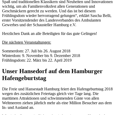
Spaß und traditionellen Klassikern sind Neuheiten und Innovationen
wichtig, um als Familienvolksfest allen Generationen und
Geschmäckern gerecht zu werden. Und das ist bei diesem
Frühlingsdom wieder hervorragend gelungen“, erklärt Sascha Belli,
erster Vorsitzendender des Landesverbandes des Ambulanten
Gewerbes und der Schausteller Hamburg e.V.
Herzlichen Dank an alle Beteiligten für das gute Gelingen!
Die nächsten Veranstaltungen:
Sommerdom: 27. Juli bis 26. August 2018
Winterdom: 9. November bis 9. Dezember 2018
Frühlingsdom: 22. März bis 22. April 2019
Unser Hansedorf auf dem Hamburger
Hafengeburtstag
Die Freie und Hansestadt Hamburg feiert den Hafengeburtstag 2018
wegen des zusätzlichen Feiertags gleich vier Tage lang. Die
maritimen Attraktionen und schwimmenden Gäste von allen
Weltmeeren ziehen jährlich mehr als eine Million Besucher aus dem
In- und Ausland an.