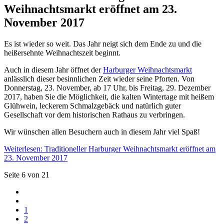
Weihnachtsmarkt eröffnet am 23.
November 2017
Es ist wieder so weit. Das Jahr neigt sich dem Ende zu und die
heißersehnte Weihnachtszeit beginnt.
Auch in diesem Jahr öffnet der
Harburger Weihnachtsmarkt
anlässlich dieser besinnlichen Zeit wieder seine Pforten. Von
Donnerstag, 23. November, ab 17 Uhr, bis Freitag, 29. Dezember
2017, haben Sie die Möglichkeit, die kalten Wintertage mit heißem
Glühwein, leckerem Schmalzgebäck und natürlich guter
Gesellschaft vor dem historischen Rathaus zu verbringen.
Wir wünschen allen Besuchern auch in diesem Jahr viel Spaß!
Weiterlesen: Traditioneller Harburger Weihnachtsmarkt eröffnet am
23. November 2017
Seite 6 von 21
1
2