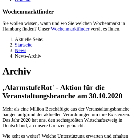
Wochenmarktfinder
Sie wollen wissen, wann und wo Sie welchen Wochenmarkt in
Hamburg finden? Unser
Wochenmarktfinder
verrät es Ihnen.
Aktuelle Seite:
Startseite
News
News-Archiv
Archiv
‚AlarmstufeRot' - Aktion für die
Veranstaltungsbranche am 30.10.2020
Mehr als eine Million Beschäftigte aus der Veranstaltungsbranche
bangen aufgrund der aktuellen Verordnungen um ihre Existenzen.
Das Jahr 2020 hat uns, den sechstgrößten Wirtschaftszweig in
Deutschland, an unsere Grenzen gebracht.
Wie geht es weiter? Welche Unterstützung erwarten und erhalten